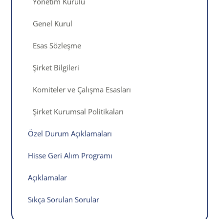
Yönetim Kurulu
Genel Kurul
Esas Sözleşme
Şirket Bilgileri
Komiteler ve Çalışma Esasları
Şirket Kurumsal Politikaları
Özel Durum Açıklamaları
Hisse Geri Alım Programı
Açıklamalar
Sıkça Sorulan Sorular