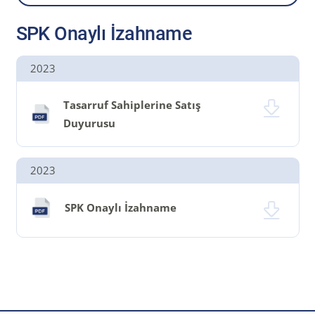
SPK Onaylı İzahname
2023
Tasarruf Sahiplerine Satış
Duyurusu
2023
SPK Onaylı İzahname