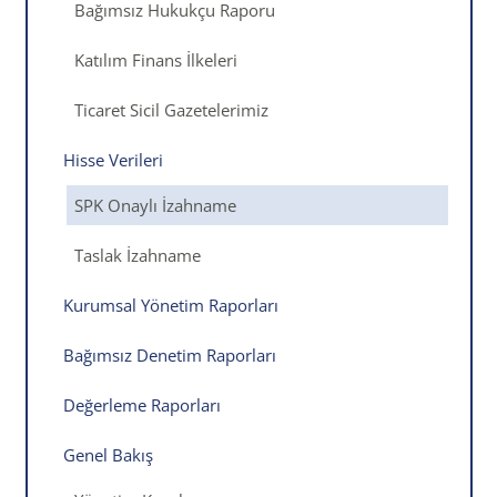
Bağımsız Hukukçu Raporu
Katılım Finans İlkeleri
Ticaret Sicil Gazetelerimiz
Hisse Verileri
SPK Onaylı İzahname
Taslak İzahname
Kurumsal Yönetim Raporları
Bağımsız Denetim Raporları
Değerleme Raporları
Genel Bakış