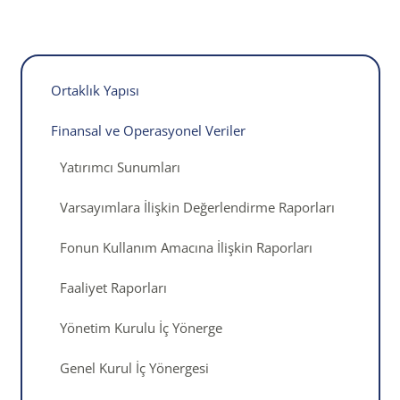
Ortaklık Yapısı
Finansal ve Operasyonel Veriler
Yatırımcı Sunumları
Varsayımlara İlişkin Değerlendirme Raporları
Fonun Kullanım Amacına İlişkin Raporları
Faaliyet Raporları
Yönetim Kurulu İç Yönerge
Genel Kurul İç Yönergesi