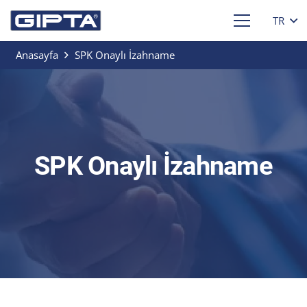
TR
Anasayfa
SPK Onaylı İzahname
SPK Onaylı İzahname