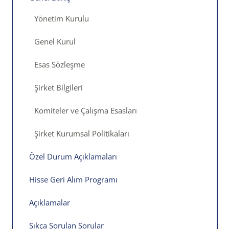
Yönetim Kurulu
Genel Kurul
Esas Sözleşme
Şirket Bilgileri
Komiteler ve Çalışma Esasları
Şirket Kurumsal Politikaları
Özel Durum Açıklamaları
Hisse Geri Alım Programı
Açıklamalar
Sıkça Sorulan Sorular