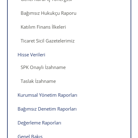
Bağımsız Hukukçu Raporu
Katılım Finans İlkeleri
Ticaret Sicil Gazetelerimiz
Hisse Verileri
SPK Onaylı İzahname
Taslak İzahname
Kurumsal Yönetim Raporları
Bağımsız Denetim Raporları
Değerleme Raporları
Genel Bakış