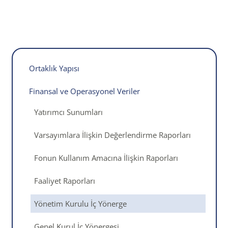
Ortaklık Yapısı
Finansal ve Operasyonel Veriler
Yatırımcı Sunumları
Varsayımlara İlişkin Değerlendirme Raporları
Fonun Kullanım Amacına İlişkin Raporları
Faaliyet Raporları
Yönetim Kurulu İç Yönerge
Genel Kurul İç Yönergesi