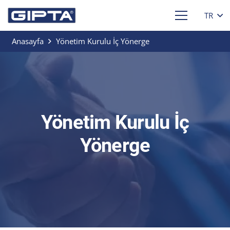
TR
Anasayfa
Yönetim Kurulu İç Yönerge
Yönetim Kurulu İç
Yönerge