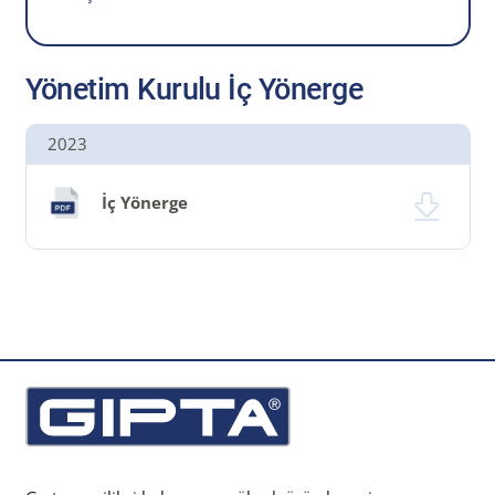
Yönetim Kurulu İç Yönerge
2023
İç Yönerge