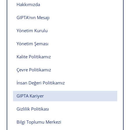
Hakkımızda
GIPTA’nın Mesajı
Yönetim Kurulu
Yönetim Şeması
Kalite Politikamız
Çevre Politikamız
İnsan Değeri Politikamız
GIPTA Kariyer
Gizlilik Politikası
Bilgi Toplumu Merkezi