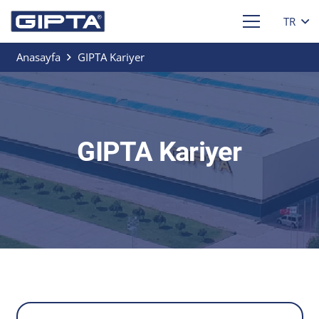
TR
Anasayfa
GIPTA Kariyer
GIPTA Kariyer