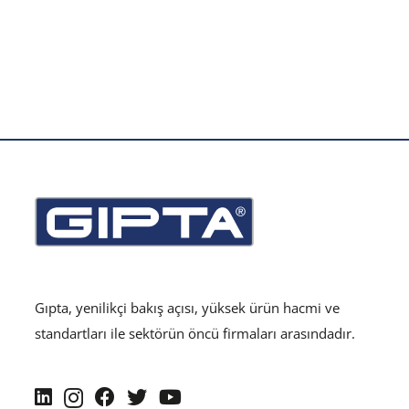
Gıpta, yenilikçi bakış açısı, yüksek ürün hacmi ve
standartları ile sektörün öncü firmaları arasındadır.