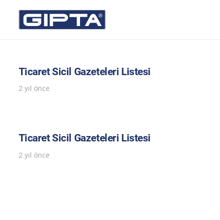
Ticaret Sicil Gazeteleri Listesi
2 yıl önce
Ticaret Sicil Gazeteleri Listesi
2 yıl önce