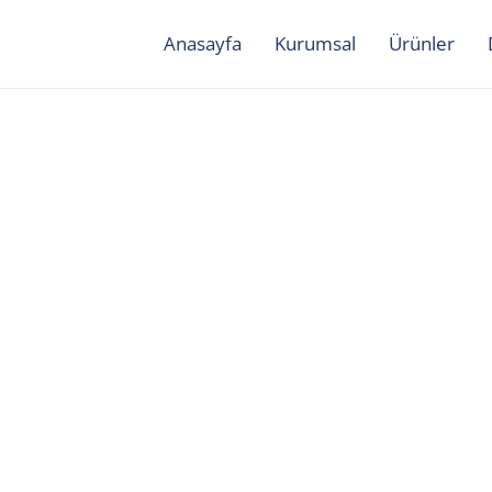
Anasayfa
Kurumsal
Ürünler