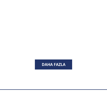
DAHA FAZLA