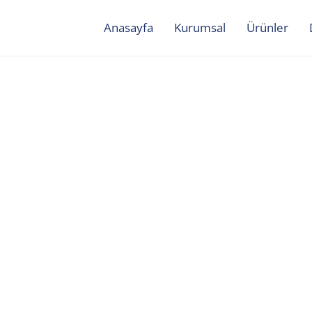
Anasayfa
Kurumsal
Ürünler