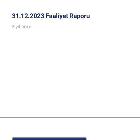
31.12.2023 Faaliyet Raporu
2 yıl önce