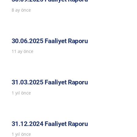
8 ay önce
30.06.2025 Faaliyet Raporu
11 ay önce
31.03.2025 Faaliyet Raporu
1 yıl önce
31.12.2024 Faaliyet Raporu
1 yıl önce