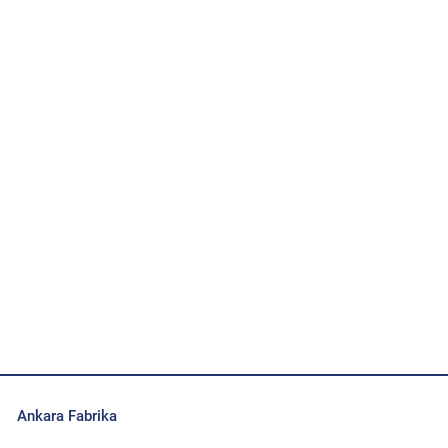
Ankara Fabrika