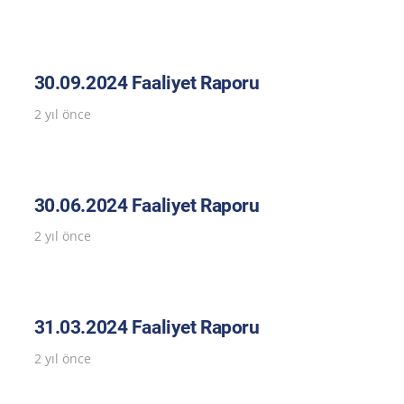
30.09.2024 Faaliyet Raporu
2 yıl önce
30.06.2024 Faaliyet Raporu
2 yıl önce
31.03.2024 Faaliyet Raporu
2 yıl önce