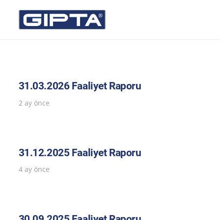
31.03.2026 Faaliyet Raporu
2 ay önce
31.12.2025 Faaliyet Raporu
4 ay önce
30.09.2025 Faaliyet Raporu